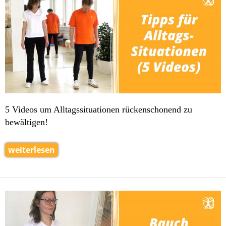
5 Videos um Alltagssituationen rückenschonend zu
bewältigen!
weiterlesen