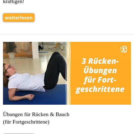
kräftigen!
weiterlesen
Übungen für Rücken & Bauch
(für Fortgeschrittene)