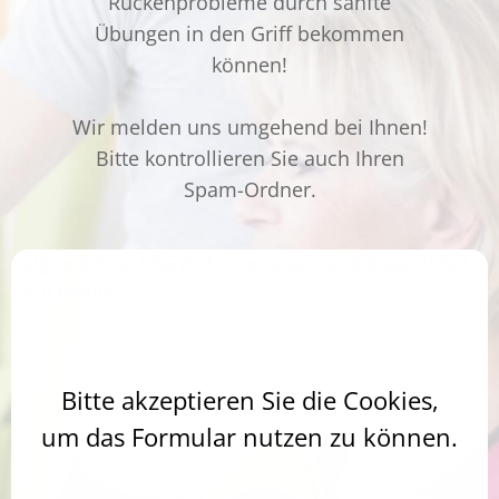
Rückenprobleme durch sanfte
Übungen in den Griff bekommen
können!
Wir melden uns umgehend bei Ihnen!
Bitte kontrollieren Sie auch Ihren
Spam-Ordner.
Aufgrund Ihrer DSGVO Einstellungen wird dieser Inhalt
nicht geladen.
Bitte akzeptieren Sie die Cookies,
um das Formular nutzen zu können.