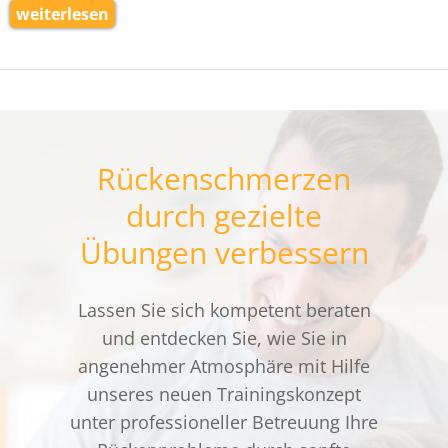
weiterlesen
Rückenschmerzen
durch gezielte
Übungen verbessern
Lassen Sie sich kompetent beraten
und entdecken Sie, wie Sie in
angenehmer Atmosphäre mit Hilfe
unseres neuen Trainingskonzept
unter professioneller Betreuung Ihre