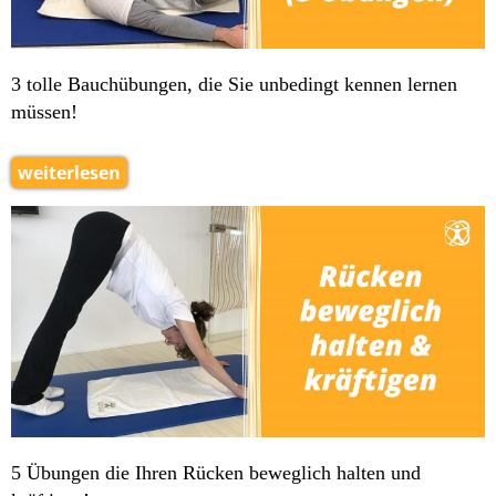
3 tolle Bauchübungen, die Sie unbedingt kennen lernen
müssen!
weiterlesen
5 Übungen die Ihren Rücken beweglich halten und