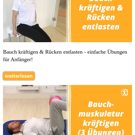
Bauch kräftigen & Rücken entlasten - einfache Übungen
für Anfänger!
weiterlesen