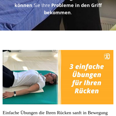
können
Sie Ihre
Probleme in den Griff
bekommen
.
Einfache Übungen die Ihren Rücken sanft in Bewegung